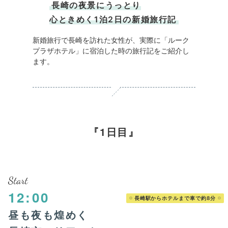
長崎の夜景にうっとり
心ときめく1泊2日の新婚旅行記
新婚旅行で長崎を訪れた女性が、実際に「ルーク
プラザホテル」に宿泊した時の旅行記をご紹介し
ます。
1日目
Start
12:00
長崎駅からホテルまで車で約8分
昼も夜も煌めく