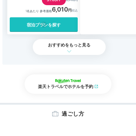
8,710円
6,010
1名あたり 参考価格
宿泊プランを探す
おすすめをもっと見る
楽天トラベルでホテルを予約
過ごし方