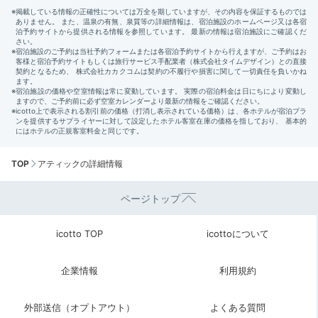
TOP
アティックの詳細情報
ページトップ
icotto TOP
icottoについて
企業情報
利用規約
外部送信（オプトアウト）
よくある質問