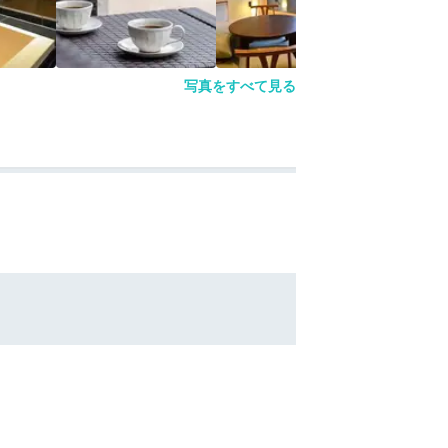
写真をすべて見る