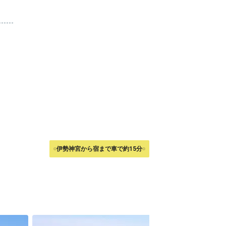
伊勢神宮から宿まで車で約15分