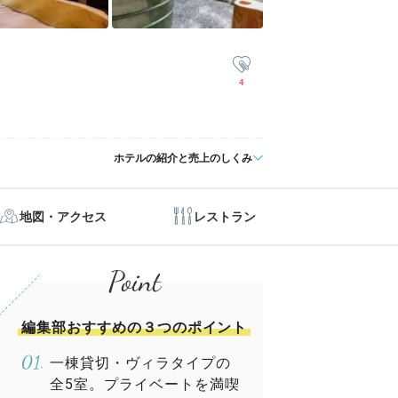
4
ホテルの紹介と売上のしくみ
地図・アクセス
レストラン
編集部おすすめの３つのポイント
一棟貸切・ヴィラタイプの
全5室。プライベートを満喫