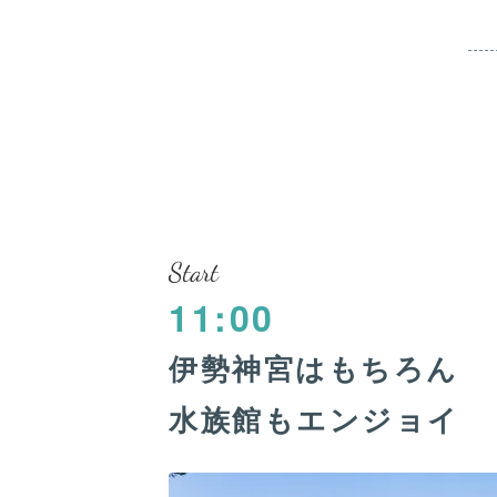
Start
11:00
伊勢神宮はもちろん
水族館もエンジョイ