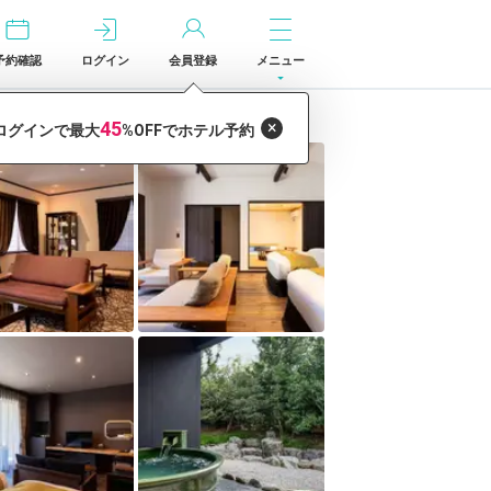
予約確認
ログイン
会員登録
メニュー