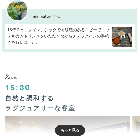
tmk_naturi
15時チェックイン。シックで高級感のあるロビーで、ウ
ェルカムドリンクをいただきながらチェックインの手続
+1
きを行いました。
Room
15:30
自然と調和する
ラグジュアリーな客室