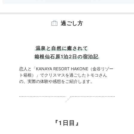
過ごし方
温泉と自然に癒されて
箱根仙石原1泊2日の宿泊記
恋人と「KANAYA RESORT HAKONE（金谷リゾー
ト箱根）」でクリスマスを過ごしたトモコさん
の、実際の体験や感想をご紹介します。
1日目