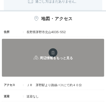
地図・アクセス
住所
長野県茅野市北山4035-552
アクセス
ＪＲ 茅野駅より路線バスにて約４０分
送迎
送迎なし