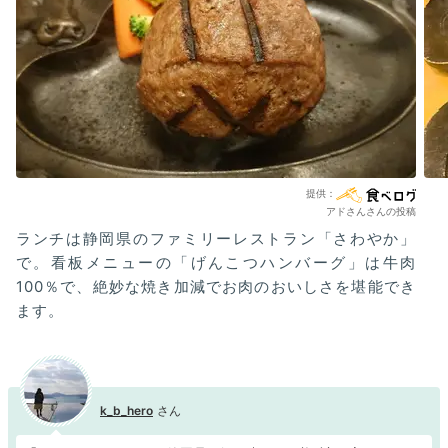
アドさんさんの投稿
ランチは静岡県のファミリーレストラン「さわやか」
で。看板メニューの「げんこつハンバーグ」は牛肉
100％で、絶妙な焼き加減でお肉のおいしさを堪能でき
ます。
k_b_hero