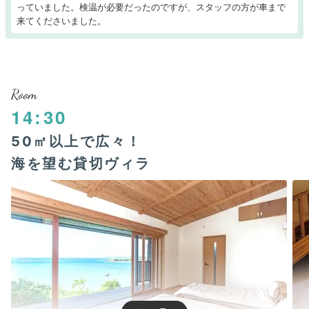
っていました。検温が必要だったのですが、スタッフの方が車まで
来てくださいました。
Room
14:30
50㎡以上で広々！
海を望む貸切ヴィラ