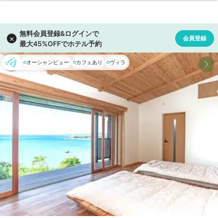
オーシャンビュー
カフェあり
ヴィラ