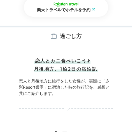
楽天トラベルでホテルを予約
過ごし方
恋人とカニ食べいこう♪
丹後地方、1泊2日の宿泊記
恋人と丹後地方に旅行をした女性が、実際に「夕
彩Resort響季」に宿泊した時の旅行記を、感想と
共にご紹介します。