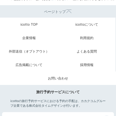
ページトップ
icotto TOP
icottoについて
企業情報
利用規約
外部送信（オプトアウト）
よくある質問
広告掲載について
採用情報
お問い合わせ
旅行予約サービスについて
icottoの旅行予約サービスにおける予約の手配は、カカクコムグルー
プ企業である株式会社タイムデザインが行います。