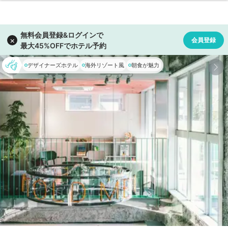
デザイナーズホテル
海外リゾート風
朝食が魅力