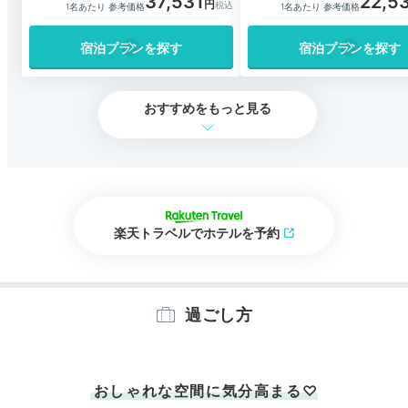
37,531
22,5
1名あたり 参考価格
1名あたり 参考価格
宿泊プランを探す
宿泊プランを探す
おすすめをもっと見る
楽天トラベルでホテルを予約
過ごし方
おしゃれな空間に気分高まる♡