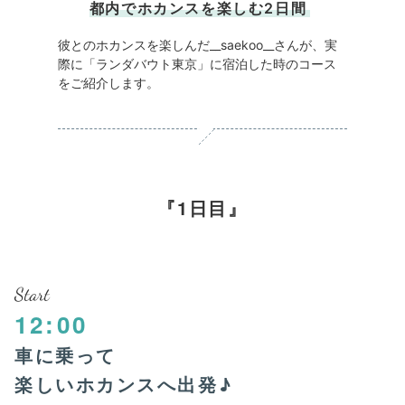
都内でホカンスを楽しむ2日間
彼とのホカンスを楽しんだ__saekoo__さんが、実
際に「ランダバウト東京」に宿泊した時のコース
をご紹介します。
1日目
Start
12:00
車に乗って
楽しいホカンスへ出発♪