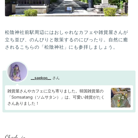
松陰神社前駅周辺にはおしゃれなカフェや雑貨屋さんが
立ち並び、のんびりと散策するのにぴったり。自然に癒
されるこちらの「松陰神社」にも参拝しましょう。
__saekoo__
雑貨屋さんやカフェに立ち寄りました。韓国雑貨屋の
「Somsatang（ソムサタン）」は、可愛い雑貨がたく
+4
さんありました！
Check-in