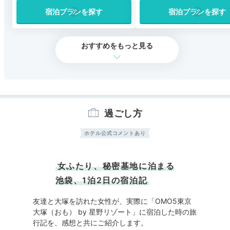
宿泊プランを探す
宿泊プランを探す
おすすめをもっと見る
過ごし方
ホテル公式コメントあり
女ふたり、秘密基地に泊まる
池袋、1泊2日の宿泊記
友達と大塚を訪れた女性が、実際に「OMO5東京
大塚（おも） by 星野リゾート」に宿泊した時の旅
行記を、感想と共にご紹介します。