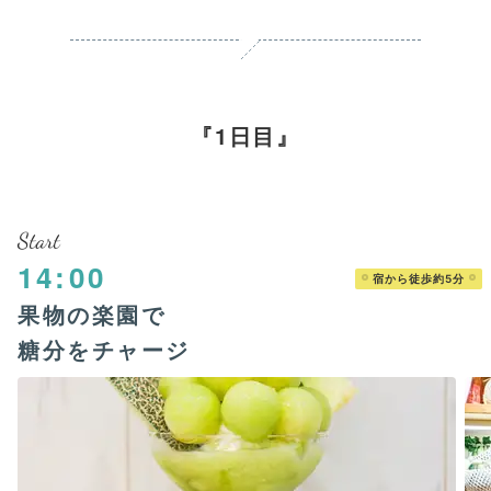
1日目
Start
14:00
宿から徒歩約5分
果物の楽園で
糖分をチャージ