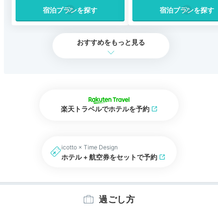
宿泊プランを探す
宿泊プランを探す
おすすめをもっと見る
楽天トラベルでホテルを予約
icotto × Time Design
ホテル + 航空券をセットで予約
過ごし方