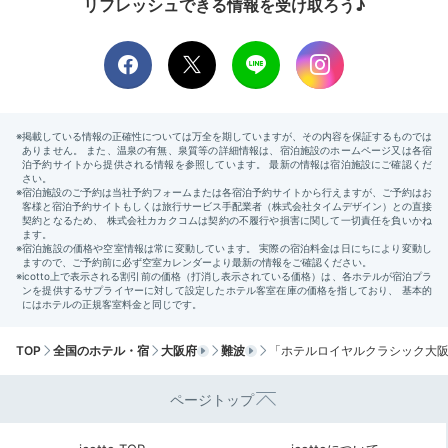
リフレッシュできる情報を受け取ろう♪
TOP
全国のホテル・宿
大阪府
難波
「ホテルロイヤルクラシック大
ページトップ