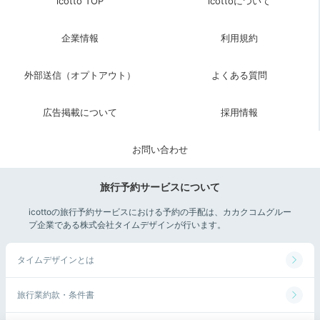
icotto TOP
icottoについて
企業情報
利用規約
外部送信（オプトアウト）
よくある質問
広告掲載について
採用情報
お問い合わせ
旅行予約サービスについて
icottoの旅行予約サービスにおける予約の手配は、カカクコムグルー
プ企業である株式会社タイムデザインが行います。
タイムデザインとは
旅行業約款・条件書