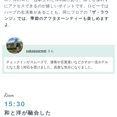
にアクセスできるのが嬉しいポイントです。ロビーでは
ハープの生演奏があることも。同じフロアの
「ザ・ラウ
ンジ」では、季節のアフタヌーンティーも楽しめます
よ
。
sakogourmet
チェックインがスムーズで、接客や言葉遣いなどさすが一流ホテル
だなと思う対応を受けました。高貴な気分になりました。
Room
15:30
和と洋が融合した