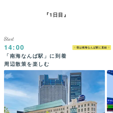
1日目
Start
14:00
宿は南海なんば駅に直結
「南海なんば駅」に到着
周辺散策を楽しむ