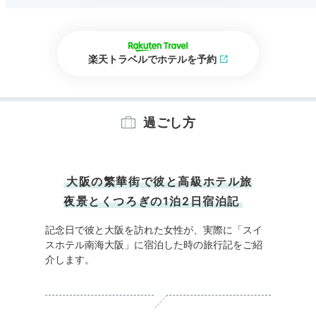
楽天トラベルでホテルを予約
過ごし方
大阪の繁華街で彼と高級ホテル旅
夜景とくつろぎの1泊2日宿泊記
記念日で彼と大阪を訪れた女性が、実際に「スイ
スホテル南海大阪」に宿泊した時の旅行記をご紹
介します。