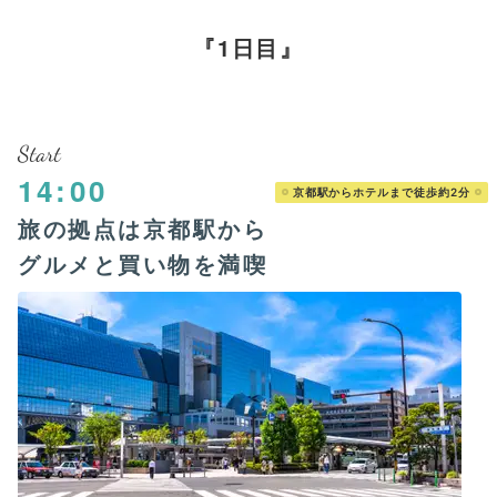
1日目
Start
14:00
京都駅からホテルまで徒歩約2分
旅の拠点は京都駅から
グルメと買い物を満喫