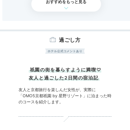
おすすめをもっと見る
過ごし方
ホテル公式コメントあり
祇園の街を暮らすように満喫♡
友人と過ごした2日間の宿泊記
友人と京都旅行を楽しんだ女性が、実際に
「OMO5京都祇園 by 星野リゾート」に泊まった時
のコースを紹介します。