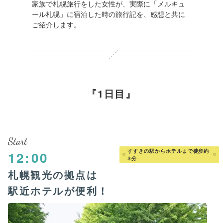
家族で札幌旅行をした女性が、実際に「メルキュ
ール札幌」に宿泊した時の旅行記を、感想と共に
ご紹介します。
1日目
Start
すすきの駅からホテルまで徒歩約
12:00
3分
札幌観光の拠点は
駅近ホテルが便利！