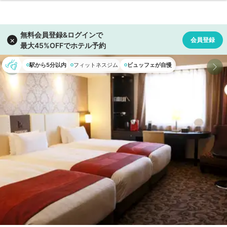
駅から5分以内
フィットネスジム
ビュッフェが自慢