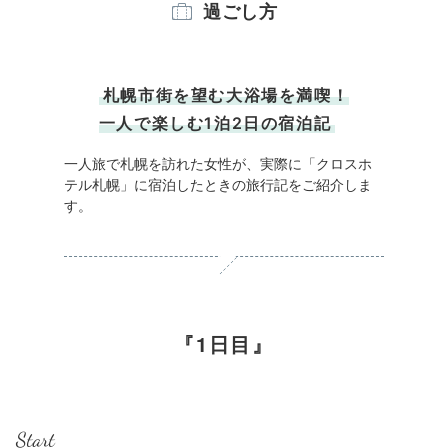
過ごし方
札幌市街を望む大浴場を満喫！
一人で楽しむ1泊2日の宿泊記
一人旅で札幌を訪れた女性が、実際に「クロスホ
テル札幌」に宿泊したときの旅行記をご紹介しま
す。
1日目
Start