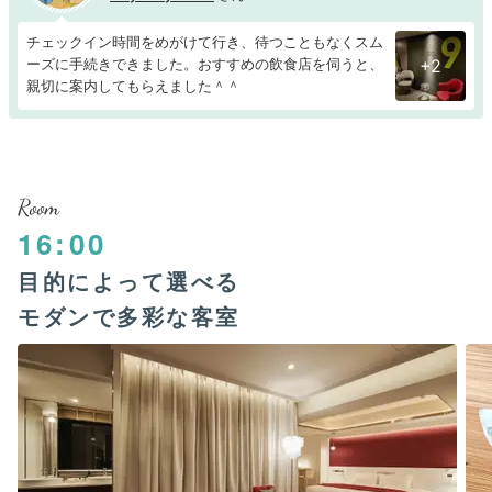
チェックイン時間をめがけて行き、待つこともなくスム
ーズに手続きできました。おすすめの飲食店を伺うと、
+2
親切に案内してもらえました＾＾
Room
16:00
目的によって選べる
モダンで多彩な客室