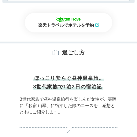
楽天トラベルでホテルを予約
過ごし方
ほっこり安らぐ昼神温泉旅。
3世代家族で1泊2日の宿泊記
3世代家族で昼神温泉旅行を楽しんだ女性が、実際
に「お宿 山翠」に宿泊した際のコースを、感想と
ともにご紹介します。