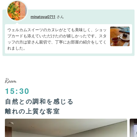
minatoya0711
ウェルカムスイーツのカヌレがとても美味しく、ショッ
プカードも添えていただけたのが嬉しかったです。スタ
+2
ッフの方は皆さん親切で、丁寧にお部屋の紹介をしてく
れました。
Room
15:30
自然との調和を感じる
離れの上質な客室