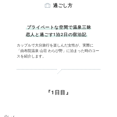
過ごし方
プライベートな空間で温泉三昧
恋人と過ごす1泊2日の宿泊記
カップルで大分旅行を楽しんだ女性が、実際に
「由布院温泉 山荘 わらび野」に泊まった時のコー
スを紹介します。
1日目