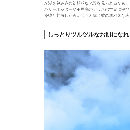
が湖を包み込む幻想的な光景を見られるかも。
ハリーポッターや不思議のアリスの世界に飛び
を彼と共有したらいつもと違う彼の無邪気な表
しっとりツルツルなお肌になれ