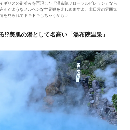
イギリスの街並みを再現した「湯布院フローラルビレッジ」なら
込んだようなメルヘンな世界観を楽しめますよ。非日常の雰囲気
情を見られてドキドキしちゃうかも♡
る!?美肌の湯として名高い「湯布院温泉」