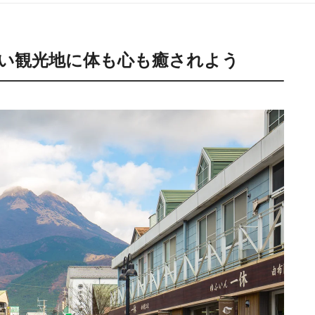
い観光地に体も心も癒されよう