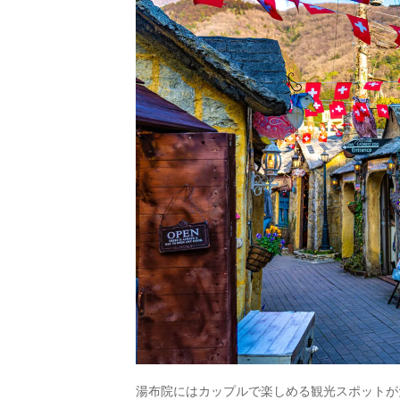
湯布院にはカップルで楽しめる観光スポットが