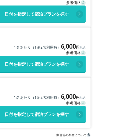
日付を指定して宿泊プランを探す
6,000
1名あたり（1泊2名利用時）
日付を指定して宿泊プランを探す
6,000
1名あたり（1泊2名利用時）
日付を指定して宿泊プランを探す
割引前の料金について