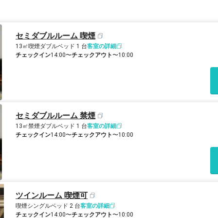
セミダブルルーム 喫煙
13㎡
喫煙
ダブルベッド 1 台
客室の詳細
チェックイン
14:00〜
チェックアウト
〜10:00
セミダブルルーム 禁煙
13㎡
禁煙
ダブルベッド 1 台
客室の詳細
チェックイン
14:00〜
チェックアウト
〜10:00
ツインルーム 喫煙可
喫煙
シングルベッド 2 台
客室の詳細
チェックイン
14:00〜
チェックアウト
〜10:00