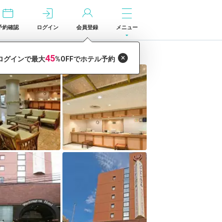
予約確認
ログイン
会員登録
メニュー