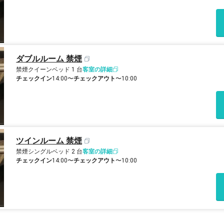
ダブルルーム 禁煙
禁煙
クイーンベッド 1 台
客室の詳細
チェックイン
14:00〜
チェックアウト
〜10:00
ツインルーム 禁煙
禁煙
シングルベッド 2 台
客室の詳細
チェックイン
14:00〜
チェックアウト
〜10:00