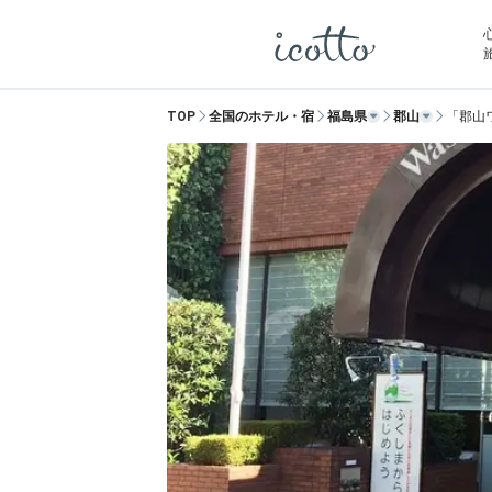
TOP
全国のホテル・宿
福島県
郡山
「郡山