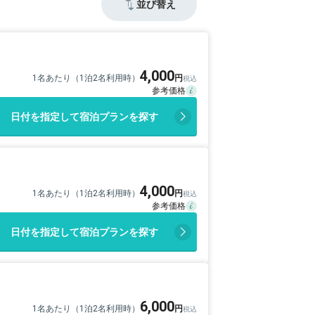
並び替え
4,000
1名あたり（1泊2名利用時）
日付を指定して宿泊プランを探す
4,000
1名あたり（1泊2名利用時）
日付を指定して宿泊プランを探す
6,000
1名あたり（1泊2名利用時）