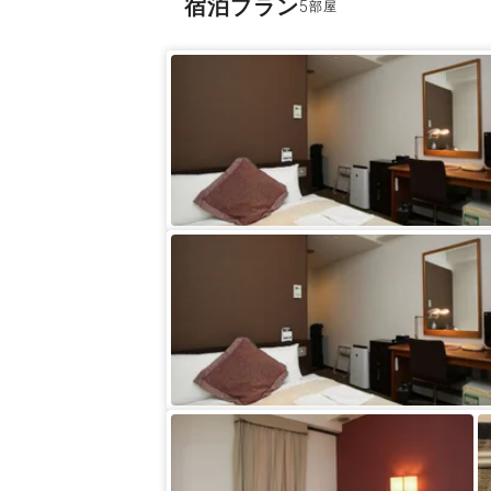
宿泊プラン
5