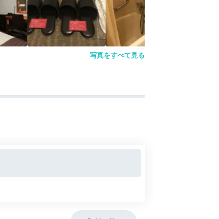
写真をすべて見る