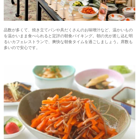
品数が多くて、焼き立てパンや具だくさんのお味噌汁など、温かいもの
を温かいまま食べられると定評の朝食バイキング。朝の光が差し込む明
るいカフェレストランで、爽快な朝食タイムを過ごしましょう。席数も
多いので安心です。