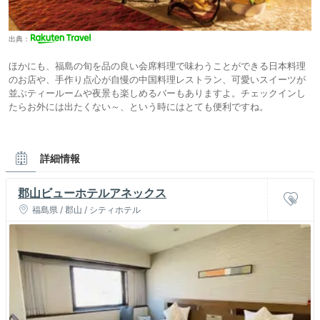
出典：
ほかにも、福島の旬を品の良い会席料理で味わうことができる日本料理
のお店や、手作り点心が自慢の中国料理レストラン、可愛いスイーツが
並ぶティールームや夜景も楽しめるバーもありますよ。チェックインし
たらお外には出たくない～、という時にはとても便利ですね。
詳細情報
郡山ビューホテルアネックス
福島県 / 郡山 / シティホテル