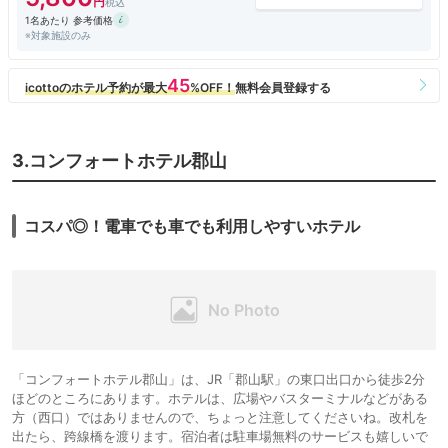
1名あたり 参考価格
※対象施設のみ
3.コンフォートホテル郡山
コスパ◎！電車でも車でも利用しやすいホテル
「コンフォートホテル郡山」は、JR「郡山駅」の東口出口から徒歩2分
ほどのところにあります。ホテルは、広場やバスターミナルなどがある
方（西口）ではありませんので、ちょっと注意してくださいね。改札を
出たら、跨線橋を渡ります。宿泊者は駐車場無料のサービスも嬉しいで