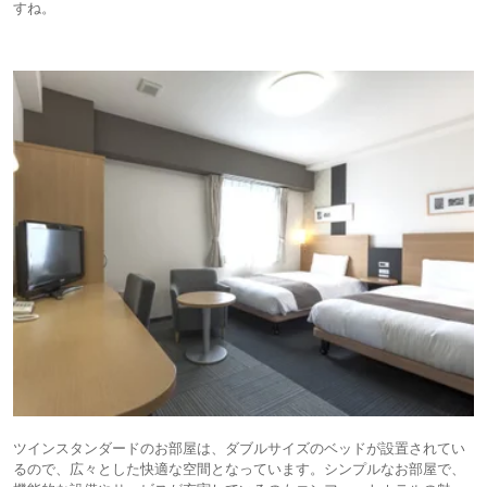
すね。
ツインスタンダードのお部屋は、ダブルサイズのベッドが設置されてい
るので、広々とした快適な空間となっています。シンプルなお部屋で、