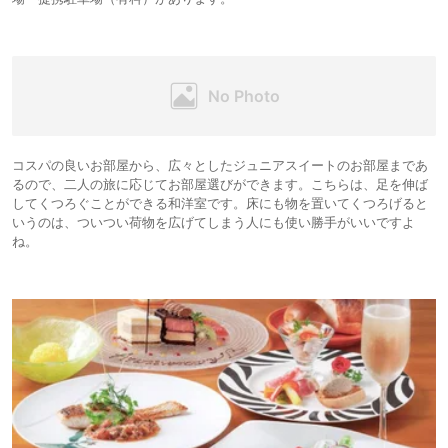
コスパの良いお部屋から、広々としたジュニアスイートのお部屋まであ
るので、二人の旅に応じてお部屋選びができます。こちらは、足を伸ば
してくつろぐことができる和洋室です。床にも物を置いてくつろげると
いうのは、ついつい荷物を広げてしまう人にも使い勝手がいいですよ
ね。