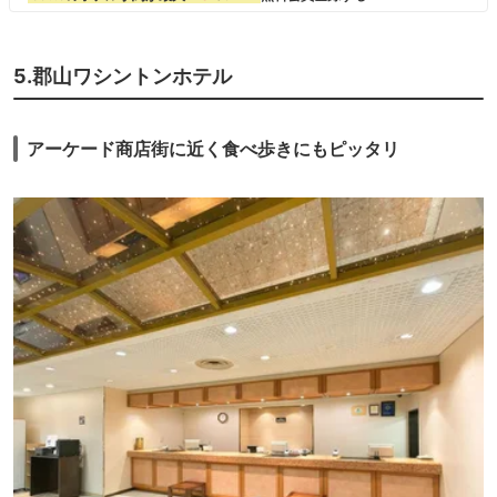
5.郡山ワシントンホテル
アーケード商店街に近く食べ歩きにもピッタリ