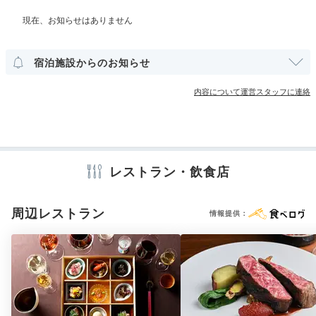
その他館内施設
宿泊施設からのお知らせ
アメニティ
内容について運営スタッフに連絡
※設備・アメニティは、確認が取れている情報を表示しています。
レストラン・飲食店
周辺レストラン
情報提供：