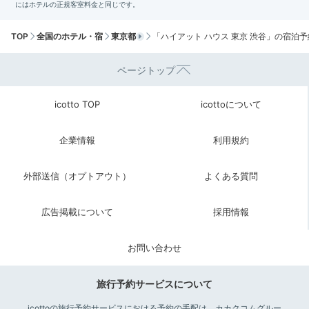
TOP
全国のホテル・宿
東京都
「ハイアット ハウス 東京 渋谷」の宿泊予
ページトップ
icotto TOP
icottoについて
企業情報
利用規約
外部送信（オプトアウト）
よくある質問
広告掲載について
採用情報
お問い合わせ
旅行予約サービスについて
icottoの旅行予約サービスにおける予約の手配は、カカクコムグルー