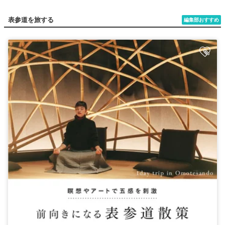
表参道を旅する
編集部おすすめ