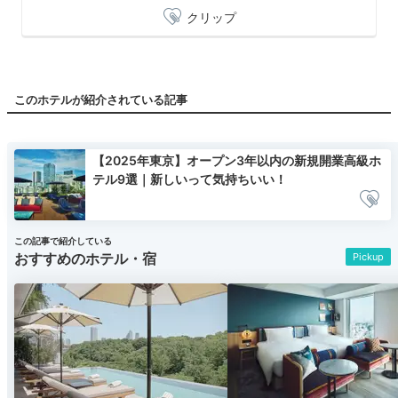
クリップ
このホテルが紹介されている記事
【2025年東京】オープン3年以内の新規開業高級ホ
テル9選｜新しいって気持ちいい！
この記事で紹介している
おすすめのホテル・宿
Pickup