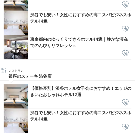
渋谷でも安い！女性におすすめの高コスパビジネスホ
テル14選
東京都内のゆっくりできるホテル14選｜静かな滞在
でのんびりリフレッシュ
レストラン
銀座のステーキ 渋谷店
【価格帯別】渋谷ホテル女子会におすすめ！エッジの
きいたおしゃれホテル12選
渋谷でも安い！女性におすすめの高コスパビジネスホ
テル14選