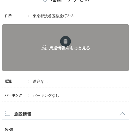
住所
東京都渋谷区桜丘町3-3
送迎
送迎なし
パーキング
パーキングなし
施設情報
設備