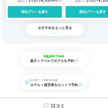
1名あたり 参考価格
1名あたり 参考価格
宿泊プランを探す
宿泊プランを探す
おすすめをもっと見る
楽天トラベルでホテルを予約
icotto × Time Design
ホテル + 航空券をセットで予約
口コミ