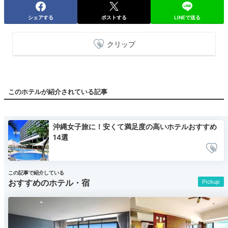
シェアする
ポストする
LINEで送る
クリップ
このホテルが紹介されている記事
沖縄女子旅に！安くて満足度の高いホテルおすすめ
14選
この記事で紹介している
おすすめのホテル・宿
Pickup