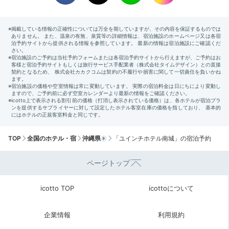
TOP
全国のホテル・宿
沖縄県
「ユインチホテル南城」の宿泊予約
ページトップ
icotto TOP
icottoについて
企業情報
利用規約