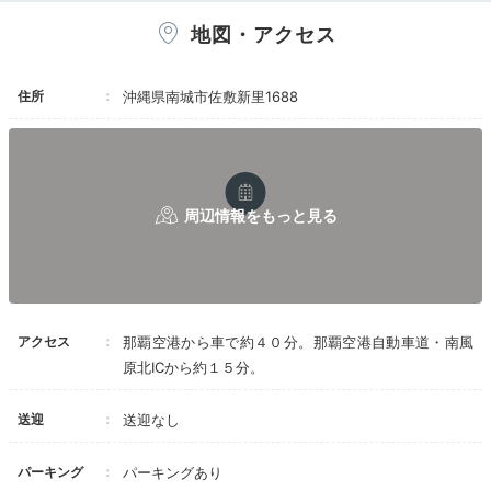
地図・アクセス
住所
沖縄県南城市佐敷新里1688
アクセス
那覇空港から車で約４０分。那覇空港自動車道・南風
原北ICから約１５分。
送迎
送迎なし
パーキング
パーキングあり