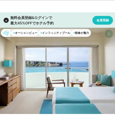
オーシャンビュー
インフィニティプール
朝食が魅力