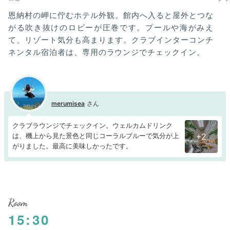
恩納村の岬に佇むホテル外観。館内へ入ると屋外とつな
がる吹き抜けのロビーが圧巻です。プールや海がみえ
て、リゾート気分も高まります。クラブインターコンチ
ネンタル宿泊者は、専用のラウンジでチェックイン。
merumisea
クラブラウンジでチェックイン。ウェルカムドリンク
は、機上から見た景色と同じコーラルブルーで気分が上
+2
がりました。最高に美味しかったです。
Room
15:30