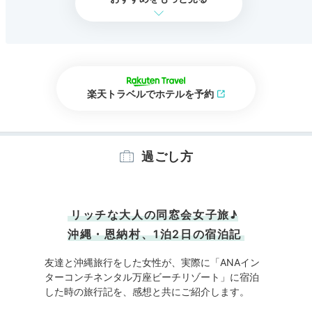
楽天トラベルでホテルを予約
過ごし方
リッチな大人の同窓会女子旅♪
沖縄・恩納村、1泊2日の宿泊記
友達と沖縄旅行をした女性が、実際に「ANAイン
ターコンチネンタル万座ビーチリゾート」に宿泊
した時の旅行記を、感想と共にご紹介します。