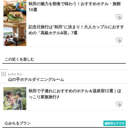
秋田の魅力を朝食で味わう！おすすめホテル・旅館
10選
記念日旅行は“秋田”に決まり！大人カップルにおすす
めの「高級ホテル&宿」7選
この近くを楽しむ
レストラン
山の手ホテルダイニングルーム
秋田で子連れにおすすめのホテル＆温泉宿12選｜ほ
っこり家族旅行♪
心みちるプラン
編集部おすすめ