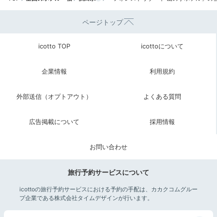
ページトップ
icotto TOP
icottoについて
企業情報
利用規約
外部送信（オプトアウト）
よくある質問
広告掲載について
採用情報
お問い合わせ
旅行予約サービスについて
icottoの旅行予約サービスにおける予約の手配は、カカクコムグルー
プ企業である株式会社タイムデザインが行います。