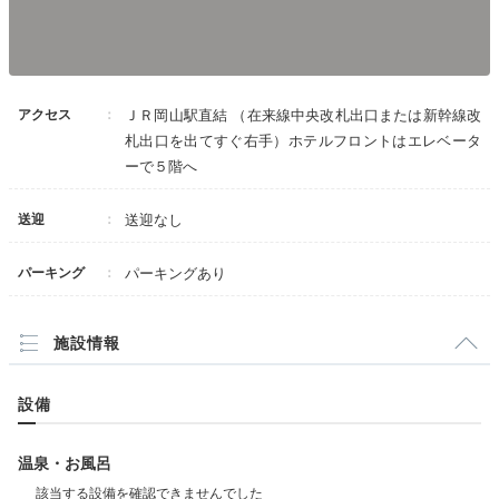
アクセス
ＪＲ岡山駅直結 （在来線中央改札出口または新幹線改
札出口を出てすぐ右手）ホテルフロントはエレベータ
ーで５階へ
送迎
送迎なし
パーキング
パーキングあり
施設情報
設備
温泉・お風呂