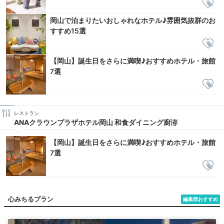
岡山で泊まりたいおしゃれなホテル♪雰囲気抜群のお
すすめ15選
【岡山】誕生日をさらに満喫♪おすすめホテル・旅館
7選
レストラン
ANAクラウンプラザホテル岡山 和食ダイニング廚洊
【岡山】誕生日をさらに満喫♪おすすめホテル・旅館
7選
心みちるプラン
編集部おすすめ