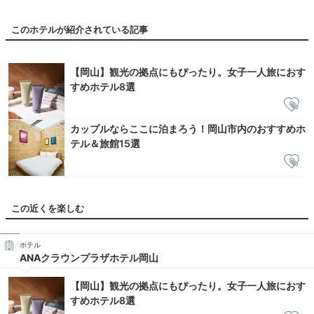
このホテルが紹介されている記事
【岡山】観光の拠点にもぴったり。女子一人旅におす
すめホテル8選
カップルならここに泊まろう！岡山市内のおすすめホ
テル＆旅館15選
この近くを楽しむ
ホテル
ANAクラウンプラザホテル岡山
【岡山】観光の拠点にもぴったり。女子一人旅におす
すめホテル8選