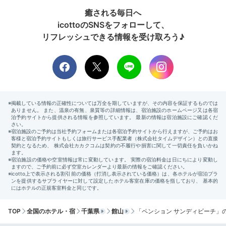
癒される毎日へ
icottoのSNSをフォローして、
リフレッシュできる情報を受け取ろう♪
TOP
全国のホテル・宿
千葉県
館山
「ペンション サンディビーチ」