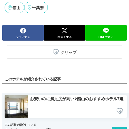
館山
千葉県
シェアする
ポストする
LINEで送る
クリップ
このホテルが紹介されている記事
お安いのに満足度が高い♪館山のおすすめホテル7選
この記事で紹介している