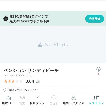
ペンション サンディビーチ
1
ペンションサンディビーチ
3.04
2件
千葉県 / 館山 / ペンション
施設TOP
料金プラン
地図・アクセス
レストラン
写真
口コミ