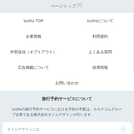
ページトップ
icotto TOP
icottoについて
企業情報
利用規約
外部送信（オプトアウト）
よくある質問
広告掲載について
採用情報
お問い合わせ
旅行予約サービスについて
icottoの旅行予約サービスにおける予約の手配は、カカクコムグルー
プ企業である株式会社タイムデザインが行います。
タイムデザインとは