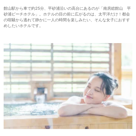
館山駅から車で約25分、平砂浦沿いの高台にあるのが「南房総館山 平
砂浦ビーチホテル」。ホテルの目の前に広がるのは、太平洋だけ！都会
の喧騒から逃れて静かに一人の時間を楽しみたい、そんな女子におすす
めしたいホテルです。