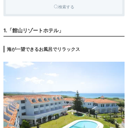
検索する
1.「館山リゾートホテル」
海が一望できるお風呂でリラックス