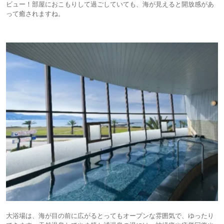
ビュー！部屋におこもりして過ごしていても、海が見えると開放感があ
って癒されますね。
大浴場は、海が目の前に広がるとってもオープンな雰囲気で、ゆったり