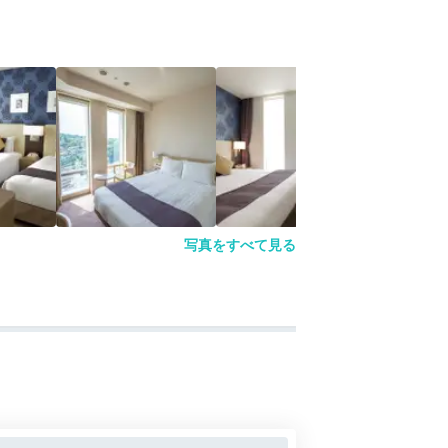
写真をすべて見る