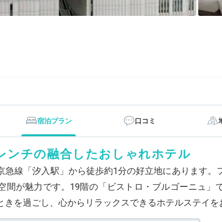
宿泊プラン
口コミ
レンチの融合したおしゃれホテル
京急線「汐入駅」から徒歩約1分の好立地にあります。
空間が魅力です。19階の「ビストロ・ブルゴーニュ」
ときを過ごし、心からリラックスできるホテルステイを