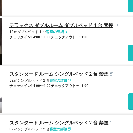
デラックス ダブルルーム ダブルベッド 1 台 禁煙
16㎡
ダブルベッド 1 台
客室の詳細
チェックイン
14:00〜1:00
チェックアウト
〜11:00
スタンダード ルーム シングルベッド 2 台 禁煙
32㎡
シングルベッド 2 台
客室の詳細
チェックイン
14:00〜1:00
チェックアウト
〜11:00
スタンダード ルーム シングルベッド 2 台 禁煙
32㎡
シングルベッド 2 台
客室の詳細