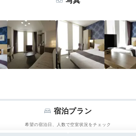
写真
宿泊プラン
希望の宿泊日、人数で空室状況をチェック