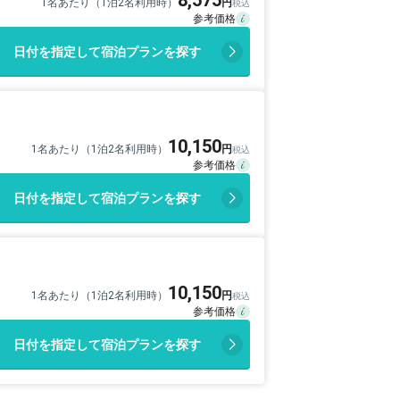
8,575
1名あたり（1泊2名利用時）
日付を指定して宿泊プランを探す
10,150
1名あたり（1泊2名利用時）
日付を指定して宿泊プランを探す
10,150
1名あたり（1泊2名利用時）
日付を指定して宿泊プランを探す