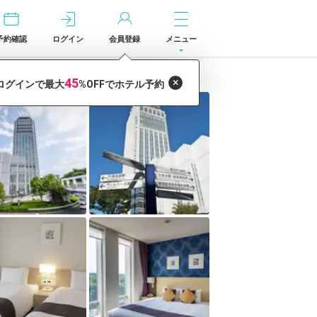
予約確認
ログイン
会員登録
メニュー