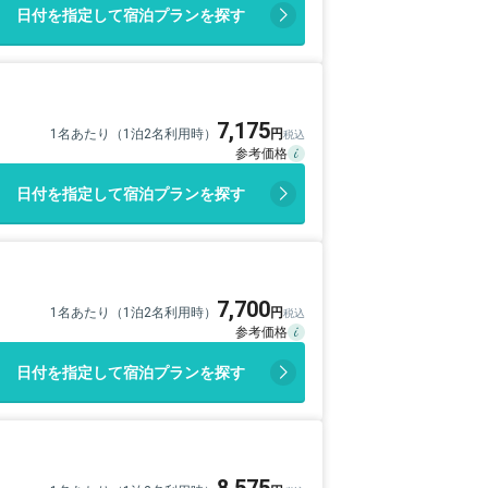
日付を指定して宿泊プランを探す
7,175
1名あたり（1泊2名利用時）
日付を指定して宿泊プランを探す
7,700
1名あたり（1泊2名利用時）
日付を指定して宿泊プランを探す