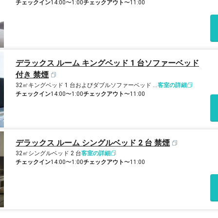
チェックイン
14:00〜1:00
チェックアウト
〜11:00
デラックス ルーム キングベッド 1 台ソファーベッド
付き 禁煙
32㎡
キングベッド 1 台およびダブルソファーベッド 1 台
客室の詳細
チェックイン
14:00〜1:00
チェックアウト
〜11:00
デラックス ルーム シングルベッド 2 台 禁煙
32㎡
シングルベッド 2 台
客室の詳細
チェックイン
14:00〜1:00
チェックアウト
〜11:00