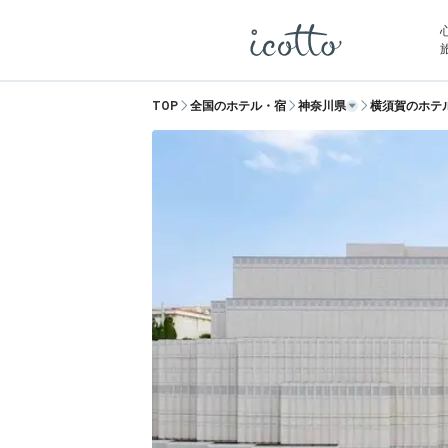
TOP
全国のホテル・宿
神奈川県
横須賀のホテ