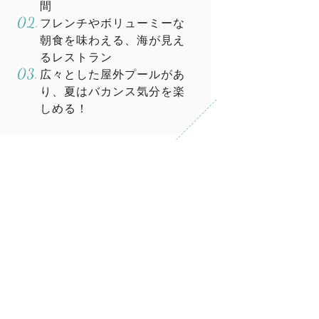
間
フレンチやボリューミーな
朝食を味わえる、海が見え
るレストラン
広々とした屋外プールがあ
り、夏はバカンス気分を楽
しめる！