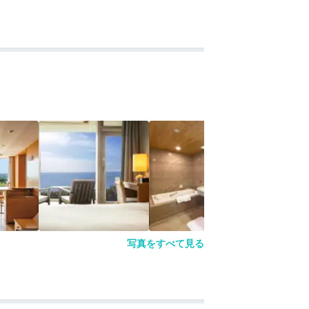
写真をすべて見る