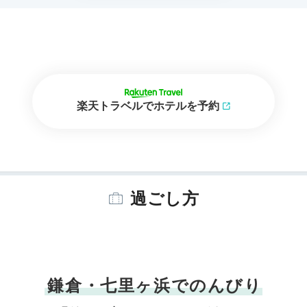
楽天トラベルでホテルを予約
過ごし方
鎌倉・七里ヶ浜でのんびり