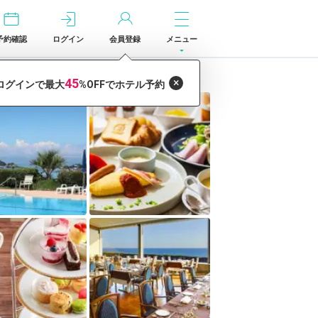
予約確認
ログイン
会員登録
メニュー