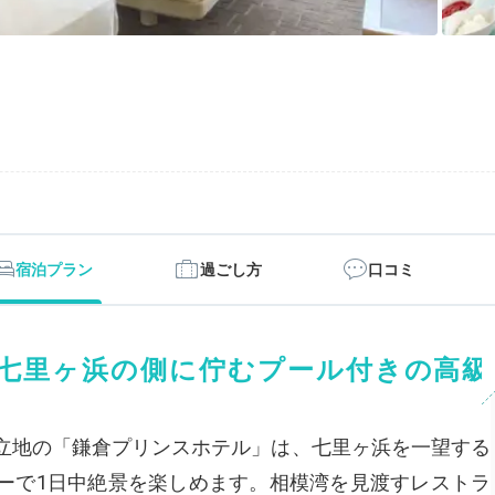
宿泊プラン
過ごし方
口コミ
七里ヶ浜の側に佇むプール付きの高級
立地の「鎌倉プリンスホテル」は、七里ヶ浜を一望する
ーで1日中絶景を楽しめます。相模湾を見渡すレストラ