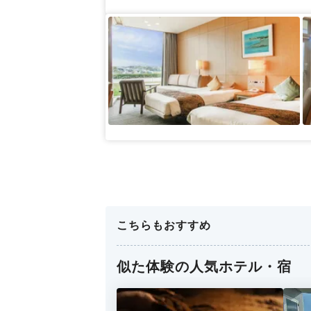
こちらもおすすめ
似た体験の人気ホテル・宿