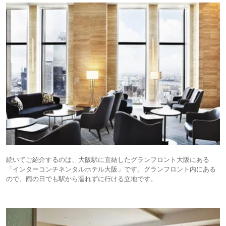
続いてご紹介するのは、大阪駅に直結したグランフロント大阪にある
「インターコンチネンタルホテル大阪」です。グランフロント内にある
ので、雨の日でも駅から濡れずに行ける立地です。