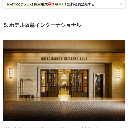
5. ホテル阪急インターナショナル