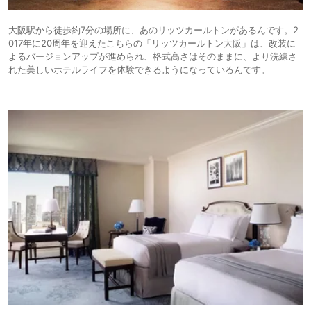
大阪駅から徒歩約7分の場所に、あのリッツカールトンがあるんです。2
017年に20周年を迎えたこちらの「リッツカールトン大阪」は、改装に
よるバージョンアップが進められ、格式高さはそのままに、より洗練さ
れた美しいホテルライフを体験できるようになっているんです。