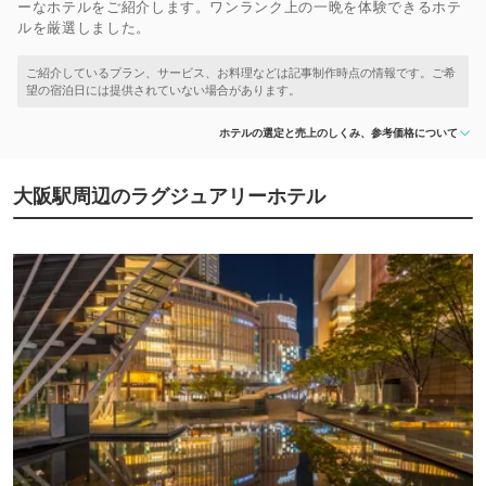
ーなホテルをご紹介します。ワンランク上の一晩を体験できるホテ
ルを厳選しました。
ホテルの選定と売上のしくみ、参考価格について
大阪駅周辺のラグジュアリーホテル