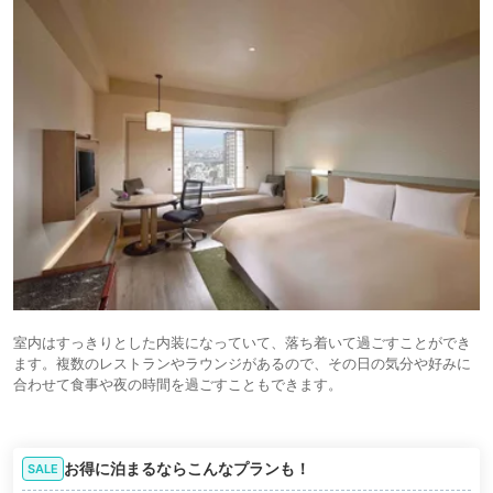
室内はすっきりとした内装になっていて、落ち着いて過ごすことができ
ます。複数のレストランやラウンジがあるので、その日の気分や好みに
合わせて食事や夜の時間を過ごすこともできます。
お得に泊まるならこんなプランも！
SALE