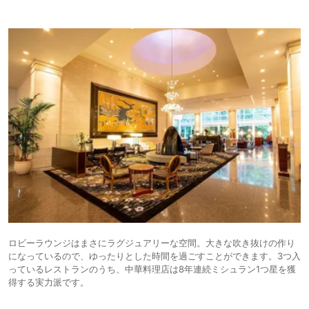
ロビーラウンジはまさにラグジュアリーな空間。大きな吹き抜けの作り
になっているので、ゆったりとした時間を過ごすことができます。3つ入
っているレストランのうち、中華料理店は8年連続ミシュラン1つ星を獲
得する実力派です。