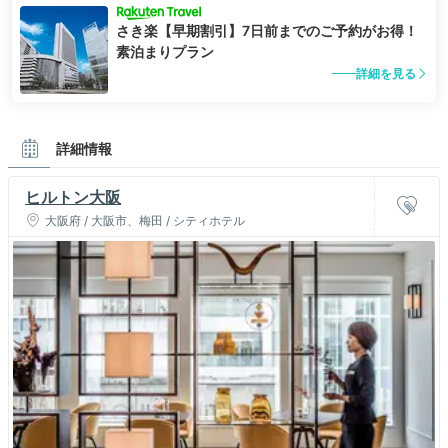
さき楽【早期割引】7日前までのご予約がお得！
素泊まりプラン
詳細を見る
詳細情報
ヒルトン大阪
大阪府 / 大阪市、梅田 / シティホテル