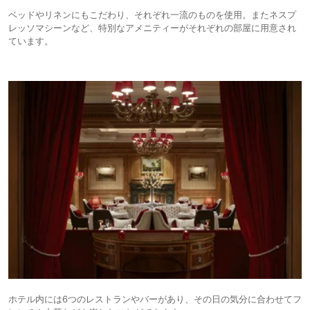
ベッドやリネンにもこだわり、それぞれ一流のものを使用。またネスプ
レッソマシーンなど、特別なアメニティーがそれぞれの部屋に用意され
ています。
ホテル内には6つのレストランやバーがあり、その日の気分に合わせてフ