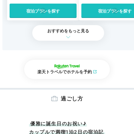
宿泊プランを探す
宿泊プランを探す
おすすめをもっと見る
楽天トラベルでホテルを予約
過ごし方
優雅に誕生日のお祝い♪
カップルで満喫1泊2日の宿泊記