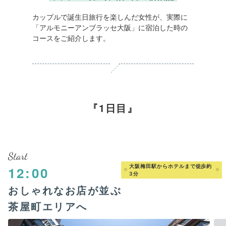
カップルで誕生日旅行を楽しんだ女性が、実際に
「アルモニーアンブラッセ大阪」に宿泊した時の
コースをご紹介します。
1日目
Start
大阪梅田駅からホテルまで徒歩約
12:00
3分
おしゃれなお店が並ぶ
茶屋町エリアへ