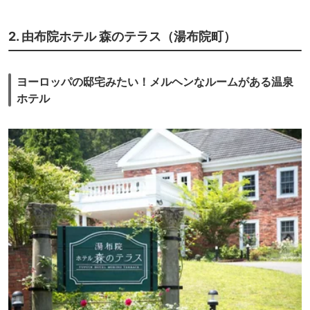
2. 由布院ホテル 森のテラス（湯布院町）
ヨーロッパの邸宅みたい！メルヘンなルームがある温泉
ホテル