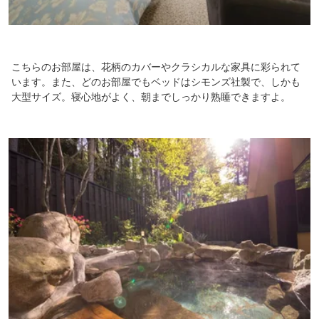
こちらのお部屋は、花柄のカバーやクラシカルな家具に彩られて
います。また、どのお部屋でもベッドはシモンズ社製で、しかも
大型サイズ。寝心地がよく、朝までしっかり熟睡できますよ。