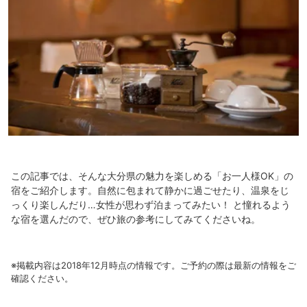
この記事では、そんな大分県の魅力を楽しめる「お一人様OK」の
宿をご紹介します。自然に包まれて静かに過ごせたり、温泉をじ
っくり楽しんだり…女性が思わず泊まってみたい！ と憧れるよう
な宿を選んだので、ぜひ旅の参考にしてみてくださいね。
※掲載内容は2018年12月時点の情報です。ご予約の際は最新の情報をご
確認ください。