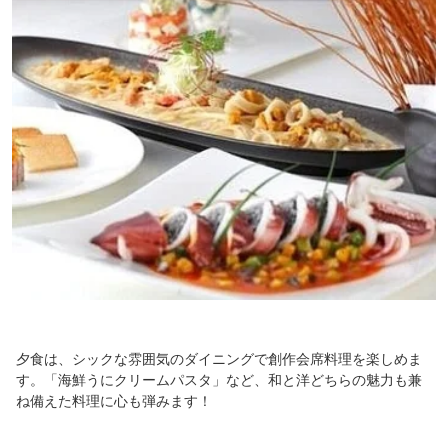
夕食は、シックな雰囲気のダイニングで創作会席料理を楽しめま
す。「海鮮うにクリームパスタ」など、和と洋どちらの魅力も兼
ね備えた料理に心も弾みます！