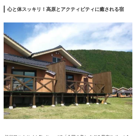
心と体スッキリ！高原とアクティビティに癒される宿