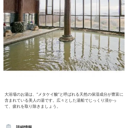
大浴場のお湯は、”メタケイ酸”と呼ばれる天然の保湿成分が豊富に
含まれている美人の湯です。広々とした湯船でじっくり浸かっ
て、疲れを取り除きましょう。
詳細情報