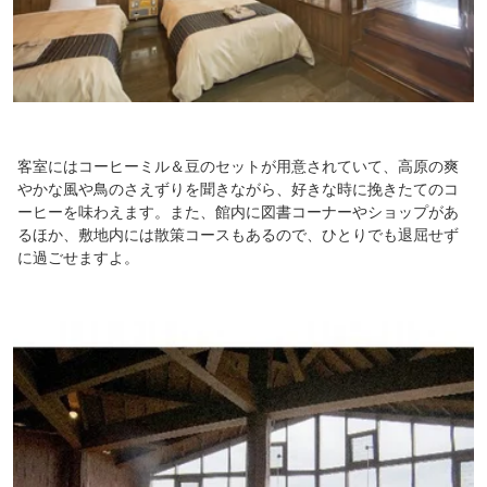
客室にはコーヒーミル＆豆のセットが用意されていて、高原の爽
やかな風や鳥のさえずりを聞きながら、好きな時に挽きたてのコ
ーヒーを味わえます。また、館内に図書コーナーやショップがあ
るほか、敷地内には散策コースもあるので、ひとりでも退屈せず
に過ごせますよ。