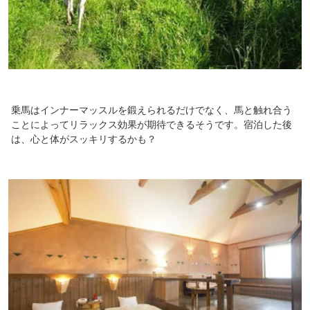
乗馬はインナーマッスルを鍛えられるだけでなく、馬と触れ合う
ことによってリラックス効果が期待できるそうです。宿泊した後
は、心と体がスッキリするかも？