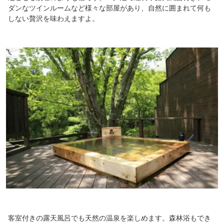
ダンなツインルームなど様々な部屋があり、自然に囲まれて何も
しない贅沢を味わえますよ。
客室付きの露天風呂でも天然の温泉を楽しめます。森林浴もでき