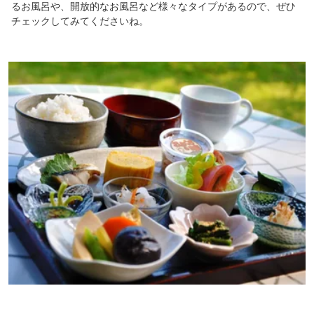
るお風呂や、開放的なお風呂など様々なタイプがあるので、ぜひ
チェックしてみてくださいね。