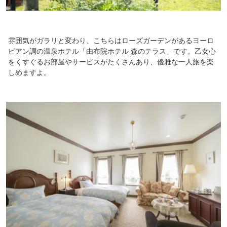
雰囲気がガラリと変わり、こちらはローズガーデンがあるヨーロ
ピアン調の温泉ホテル「由布院ホテル 森のテラス」です。乙女心
をくすぐるお部屋やサービスがたくさんあり、優雅な一人旅を楽
しめますよ。