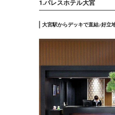
1.パレスホテル大宮
大宮駅からデッキで直結♪好立