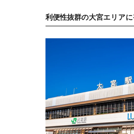
利便性抜群の大宮エリアに