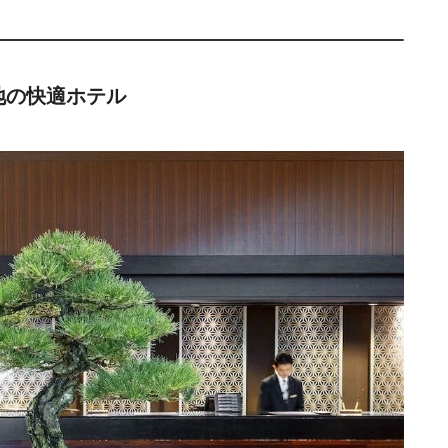
地の快適ホテル