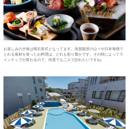
お楽しみの夕食は懐石形式となってます。加賀能登の山々や日本海側で
とれる食材を使ったお料理は、どれも彩り豊かです。その時によってラ
インナップが変わるので、何度でも二人で訪れたいですね。