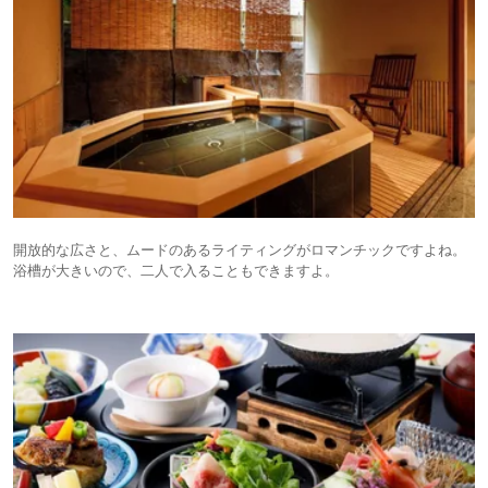
開放的な広さと、ムードのあるライティングがロマンチックですよね。
浴槽が大きいので、二人で入ることもできますよ。