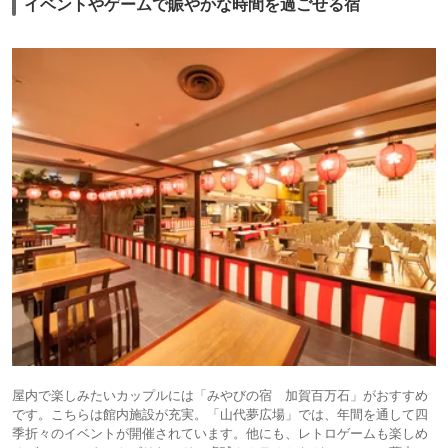
イベントやゲームで賑やかな時間を過ごせる宿
屋内で楽しみたいカップルには「みやびの宿 加賀百万石」がおすすめ
です。こちらは館内施設が充実。「山代夢広場」では、年間を通して四
季折々のイベントが開催されています。他にも、レトロゲームも楽しめ