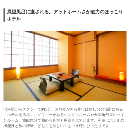
展望風呂に癒される。アットホームさが魅力のほっこり
ホテル
浜松駅からタクシーで約5分、お散歩がてら歩けば約15分の場所にある
「ホテル明治屋」。ソファーがあるシングルルームや全室角部屋のツイ
ンルーム、旅館気分で和める和室も用意されています。和室はホテルの
機能性と旅の情緒、どちらも欲しい！という時にぴったりです。