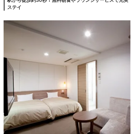
駅から徒歩約30秒！無料朝食やラウンジサービスで充実
ステイ