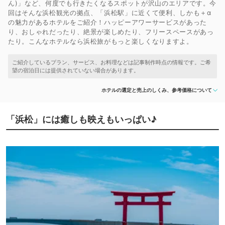
ん)」など、何度でも行きたくなるスポットが沢山のエリアです。今
回はそんな浜松観光の拠点、「浜松駅」に近くて便利、しかも＋α
の魅力があるホテルをご紹介！ハッピーアワーサービスがあった
り、おしゃれだったり、絶景が楽しめたり、フリースペースがあっ
たり。こんなホテルなら浜松旅がもっと楽しくなりますよ。
ホテルの選定と売上のしくみ、参考価格について
「浜松」には癒しも映えもいっぱい♪