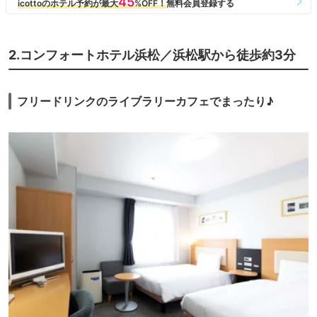
2.コンフォートホテル浜松／浜松駅から徒歩約3分
フリードリンクのライブラリーカフェでまったり♪