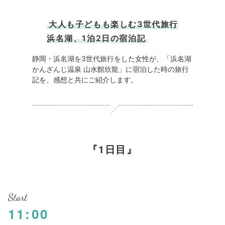
大人も子どもも楽しむ3世代旅行
浜名湖、1泊2日の宿泊記
静岡・浜名湖を3世代旅行をした女性が、「浜名湖
かんざんじ温泉 山水館欣龍」に宿泊した時の旅行
記を、感想と共にご紹介します。
1日目
Start
11:00