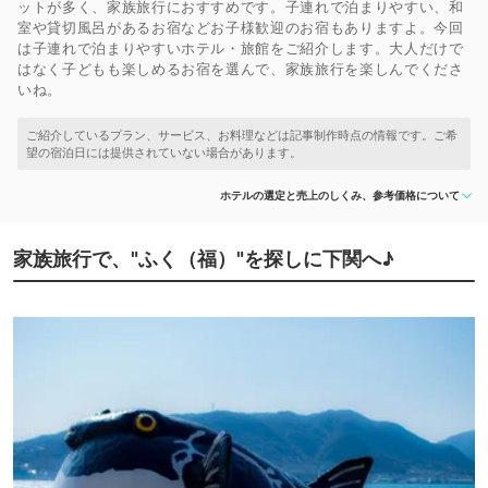
ットが多く、家族旅行におすすめです。子連れで泊まりやすい、和
室や貸切風呂があるお宿などお子様歓迎のお宿もありますよ。今回
は子連れで泊まりやすいホテル・旅館をご紹介します。大人だけで
はなく子どもも楽しめるお宿を選んで、家族旅行を楽しんでくださ
いね。
ホテルの選定と売上のしくみ、参考価格について
家族旅行で、"ふく（福）"を探しに下関へ♪