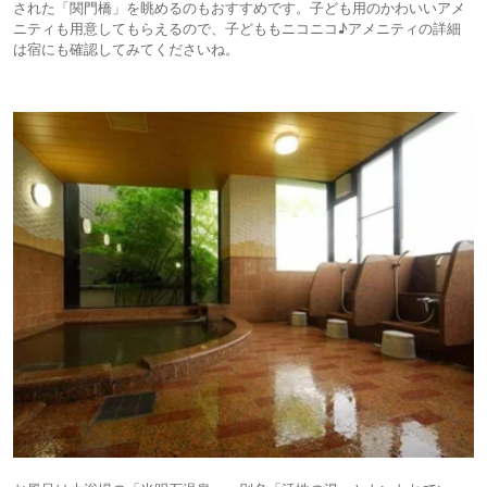
された「関門橋」を眺めるのもおすすめです。子ども用のかわいいアメ
ニティも用意してもらえるので、子どももニコニコ♪アメニティの詳細
は宿にも確認してみてくださいね。