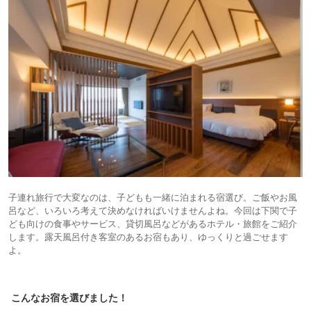
子連れ旅行で大変なのは、子どもも一緒に泊まれる宿選び。ご飯やお風
呂など、いろいろ考えて決めなければいけませんよね。今回は下関で子
ども向けの食事やサービス、貸切風呂などがあるホテル・旅館をご紹介
します。露天風呂付き客室のあるお宿もあり、ゆっくりと過ごせます
よ。
こんなお宿を選びました！