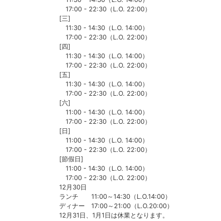
17:00 - 22:30（L.O. 22:00）
[三]
11:30 - 14:30（L.O. 14:00）
17:00 - 22:30（L.O. 22:00）
[四]
11:30 - 14:30（L.O. 14:00）
17:00 - 22:30（L.O. 22:00）
[五]
11:30 - 14:30（L.O. 14:00）
17:00 - 22:30（L.O. 22:00）
[六]
11:00 - 14:30（L.O. 14:00）
17:00 - 22:30（L.O. 22:00）
[日]
11:00 - 14:30（L.O. 14:00）
17:00 - 22:30（L.O. 22:00）
[節假日]
11:00 - 14:30（L.O. 14:00）
17:00 - 22:30（L.O. 22:00）
12月30日
ランチ 11:00～14:30（L.O.14:00）
ディナー 17:00～21:00（L.O.20:00）
12月31日、1月1日は休業となります。