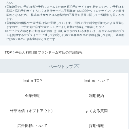
TOP
牛たん料理 閣 ブランドーム本店の詳細情報
ページトップ
icotto TOP
icottoについて
企業情報
利用規約
外部送信（オプトアウト）
よくある質問
広告掲載について
採用情報