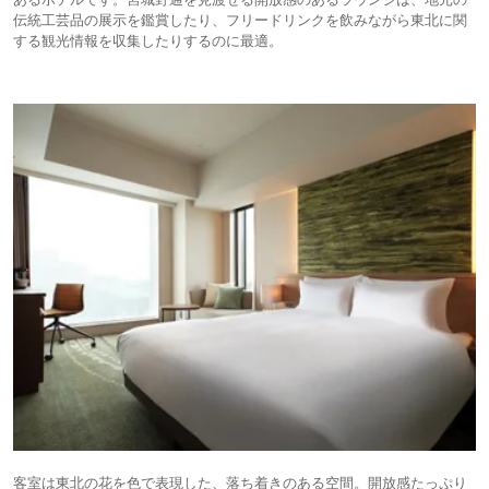
伝統工芸品の展示を鑑賞したり、フリードリンクを飲みながら東北に関
する観光情報を収集したりするのに最適。
客室は東北の花を色で表現した、落ち着きのある空間。開放感たっぷり