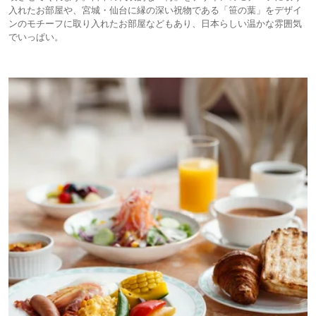
入れたお部屋や、宮城・仙台に縁の深い祝物である「笹の葉」をデザイ
ンのモチーフに取り入れたお部屋などもあり、日本らしい温かな雰囲気
でいっぱい。