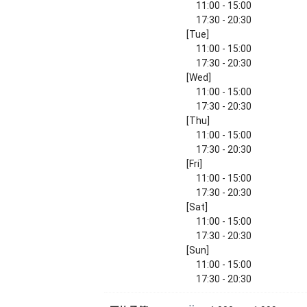
11:00 - 15:00
17:30 - 20:30
[Tue]
11:00 - 15:00
17:30 - 20:30
[Wed]
11:00 - 15:00
17:30 - 20:30
[Thu]
11:00 - 15:00
17:30 - 20:30
[Fri]
11:00 - 15:00
17:30 - 20:30
[Sat]
11:00 - 15:00
17:30 - 20:30
[Sun]
11:00 - 15:00
17:30 - 20:30