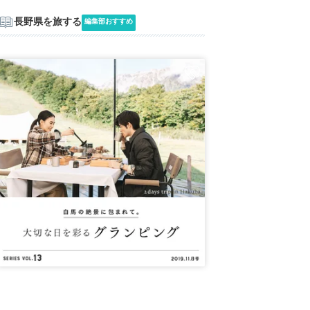
長野県を旅する
編集部おすすめ