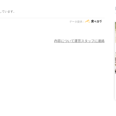
しています。
データ提供：
内容について運営スタッフに連絡