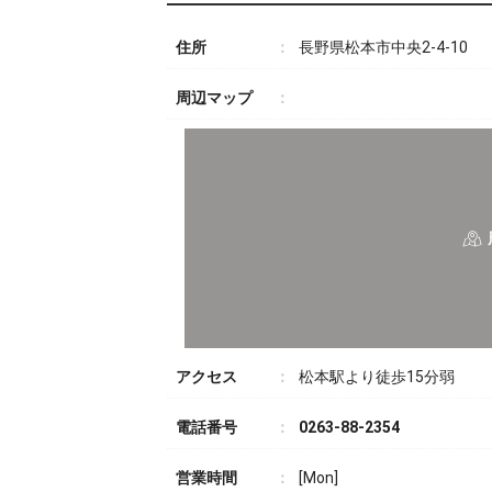
住所
長野県松本市中央2-4-10
周辺マップ
アクセス
松本駅より徒歩15分弱
電話番号
0263-88-2354
営業時間
[Mon]