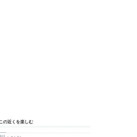
この近くを楽しむ