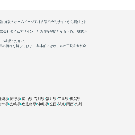
新潟県
長野県
富山県
石川県
福井県
三重県
滋賀県
熊本県
宮崎県
鹿児島県
沖縄県
全国
関東
関西
九州