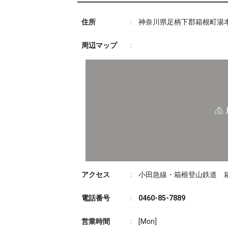
住所
神奈川県足柄下郡箱根町湯本
周辺マップ
アクセス
小田急線・箱根登山鉄道 
電話番号
0460-85-7889
営業時間
[Mon]