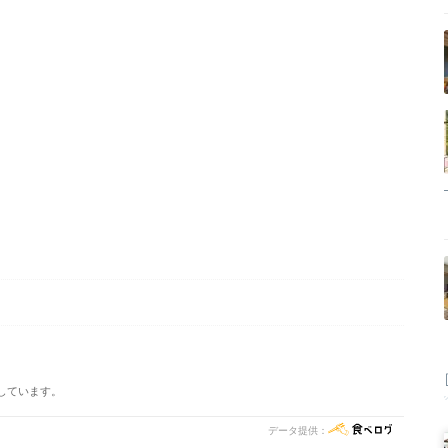
しています。
データ提供：