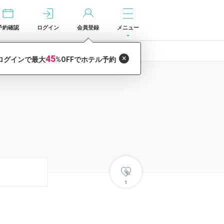
予約確認
ログイン
会員登録
メニュー
1