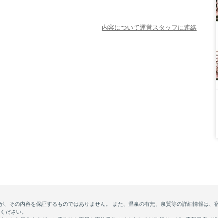
内容について運営スタッフに連絡