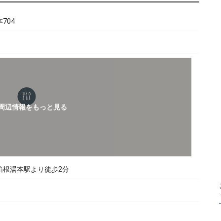
704
箱根湯本駅より徒歩2分