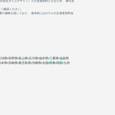
新潟県
長野県
富山県
石川県
福井県
三重県
滋賀県
熊本県
宮崎県
鹿児島県
沖縄県
全国
関東
関西
九州