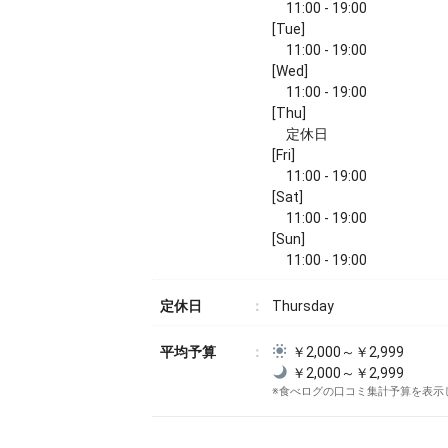
11:00 - 19:00
[Tue]
11:00 - 19:00
[Wed]
11:00 - 19:00
[Thu]
定休日
[Fri]
11:00 - 19:00
[Sat]
11:00 - 19:00
[Sun]
11:00 - 19:00
定休日
Thursday
平均予算
￥2,000～￥2,999
￥2,000～￥2,999
※食べログの口コミ集計予算を表示