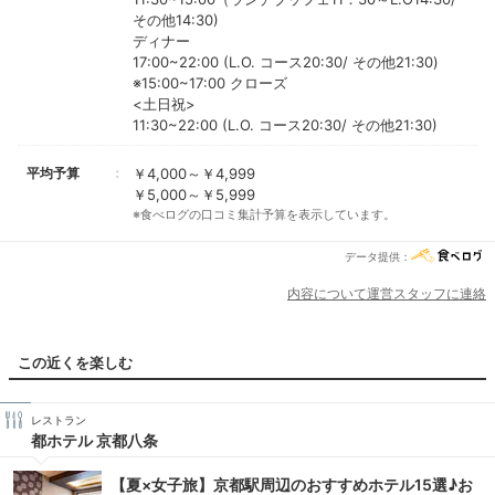
その他14:30)
ディナー
17:00~22:00 (L.O. コース20:30/ その他21:30)
※15:00~17:00 クローズ
<土日祝>
11:30~22:00 (L.O. コース20:30/ その他21:30)
平均予算
￥4,000～￥4,999
￥5,000～￥5,999
※食べログの口コミ集計予算を表示しています。
データ提供：
内容について運営スタッフに連絡
この近くを楽しむ
レストラン
都ホテル 京都八条
【夏×女子旅】京都駅周辺のおすすめホテル15選♪お