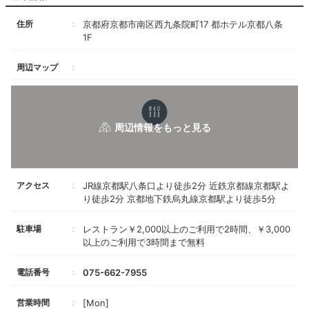
住所
京都府京都市南区西九条院町17 都ホテル京都八条
1F
周辺マップ
アクセス
JR線京都駅八条口より徒歩2分 近鉄京都線京都駅よ
り徒歩2分 京都地下鉄烏丸線京都駅より徒歩5分
駐車場
レストラン￥2,000以上のご利用で2時間、￥3,000
以上のご利用で3時間まで無料
電話番号
075-662-7955
営業時間
[Mon]