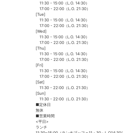
11:30 - 15:00（L.O. 14:30）
17:00 - 22:00（L.O. 21:30）
[Tue]
11:30 - 15:00（L.O. 14:30）
17:00 - 22:00（L.O. 21:30）
[Wed]
11:30 - 15:00（L.O. 14:30）
17:00 - 22:00（L.O. 21:30）
[Thu]
11:30 - 15:00（L.O. 14:30）
17:00 - 22:00（L.O. 21:30）
[Fri]
11:30 - 15:00（L.O. 14:30）
17:00 - 22:00（L.O. 21:30）
[Sat]
11:30 - 22:00（L.O. 21:30）
[Sun]
11:30 - 22:00（L.O. 21:30）
■定休日
無休
■営業時間
<平日>
ランチ
11:30~15:00（ランチブッフェ11：30～L.O14:30/