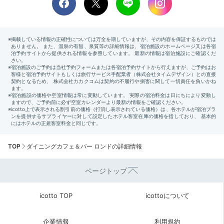
TOP
ダイニングカフェ＆バー ロンドの詳細情報
ページトップ
icotto TOP
icottoについて
企業情報
利用規約