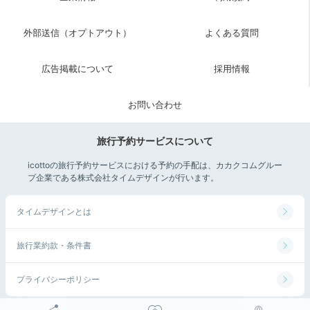
外部送信（オプトアウト）
よくある質問
広告掲載について
採用情報
お問い合わせ
旅行予約サービスについて
icottoの旅行予約サービスにおける予約の手配は、カカクコムグルー
プ企業である株式会社タイムデザインが行います。
タイムデザインとは
旅行業約款・条件書
プライバシーポリシー