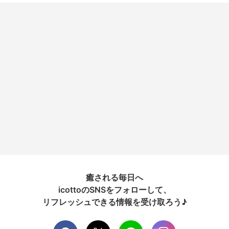
癒される毎日へ
icottoのSNSをフォローして、
リフレッシュできる情報を受け取ろう♪