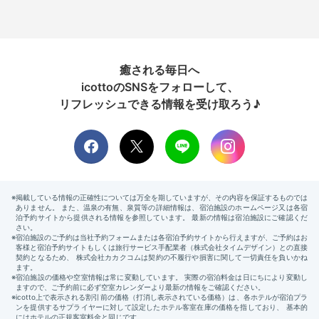
癒される毎日へ
icottoのSNSをフォローして、
リフレッシュできる情報を受け取ろう♪