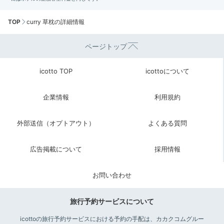
TOP
curry 草枕の詳細情報
ページトップ
icotto TOP
icottoについて
企業情報
利用規約
外部送信（オプトアウト）
よくある質問
広告掲載について
採用情報
お問い合わせ
旅行予約サービスについて
icottoの旅行予約サービスにおける予約の手配は、カカクコムグルー