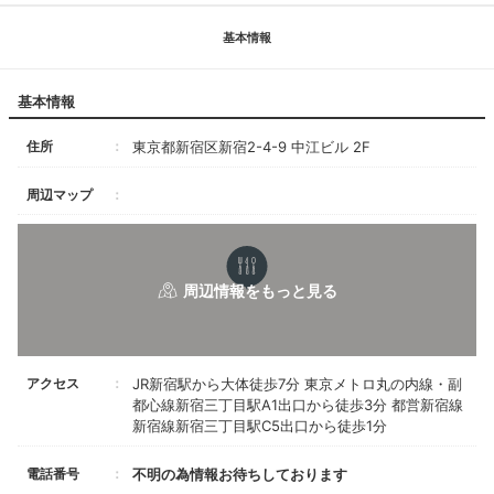
基本情報
基本情報
住所
東京都新宿区新宿2-4-9 中江ビル 2F
周辺マップ
アクセス
JR新宿駅から大体徒歩7分 東京メトロ丸の内線・副
都心線新宿三丁目駅A1出口から徒歩3分 都営新宿線
新宿線新宿三丁目駅C5出口から徒歩1分
電話番号
不明の為情報お待ちしております