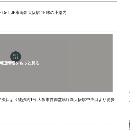
6-1 JR東海新大阪駅 1F 味の小路内
中央口より徒歩約1分 大阪市営御堂筋線新大阪駅中央口より徒歩