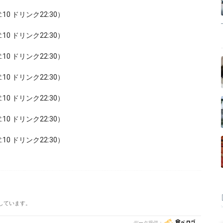
22:10 ドリンク22:30）
22:10 ドリンク22:30）
22:10 ドリンク22:30）
22:10 ドリンク22:30）
22:10 ドリンク22:30）
22:10 ドリンク22:30）
22:10 ドリンク22:30）
しています。
データ提供：