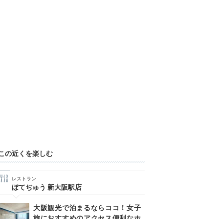
この近くを楽しむ
レストラン
ぼてぢゅう 新大阪駅店
大阪観光で泊まるならココ！女子
旅におすすめのアクセス便利なホ