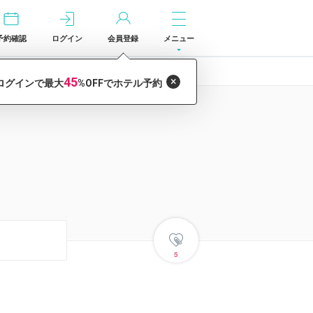
予約確認
ログイン
会員登録
メニュー
5