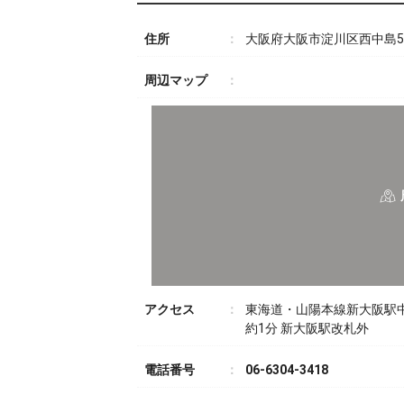
住所
大阪府大阪市淀川区西中島5-1
周辺マップ
アクセス
東海道・山陽本線新大阪駅
約1分 新大阪駅改札外
電話番号
06-6304-3418