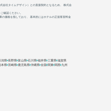
新潟県
長野県
富山県
石川県
福井県
三重県
滋賀県
熊本県
宮崎県
鹿児島県
沖縄県
全国
関東
関西
九州