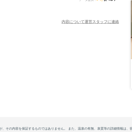
内容について運営スタッフに連絡