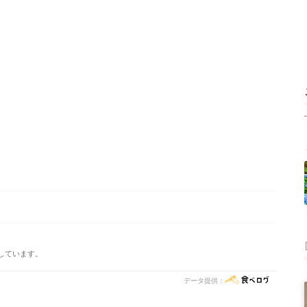
しています。
データ提供：