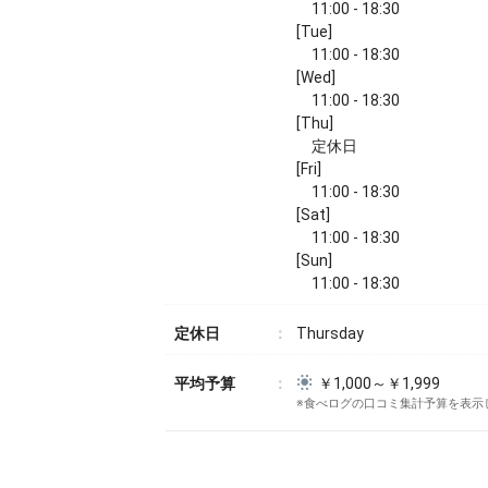
11:00 - 18:30
[Tue]
11:00 - 18:30
[Wed]
11:00 - 18:30
[Thu]
定休日
[Fri]
11:00 - 18:30
[Sat]
11:00 - 18:30
[Sun]
11:00 - 18:30
定休日
Thursday
平均予算
￥1,000～￥1,999
※食べログの口コミ集計予算を表示