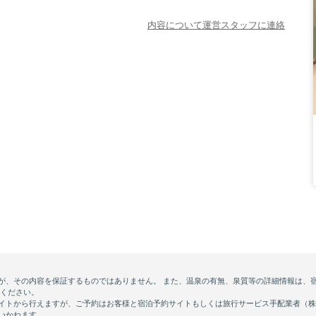
内容について運営スタッフに連絡