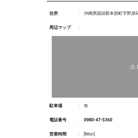
住所
沖縄県国頭郡本部町字野原6
周辺マップ
駐車場
有
電話番号
0980-47-5360
営業時間
[Mon]