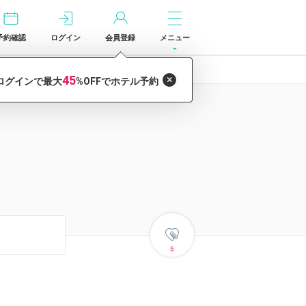
予約確認
ログイン
会員登録
メニュー
5