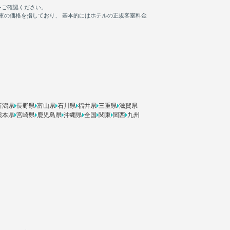
新潟県
長野県
富山県
石川県
福井県
三重県
滋賀県
熊本県
宮崎県
鹿児島県
沖縄県
全国
関東
関西
九州