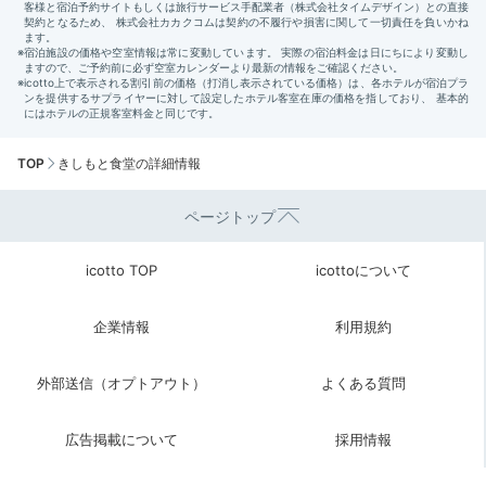
TOP
きしもと食堂の詳細情報
ページトップ
icotto TOP
icottoについて
企業情報
利用規約
外部送信（オプトアウト）
よくある質問
広告掲載について
採用情報