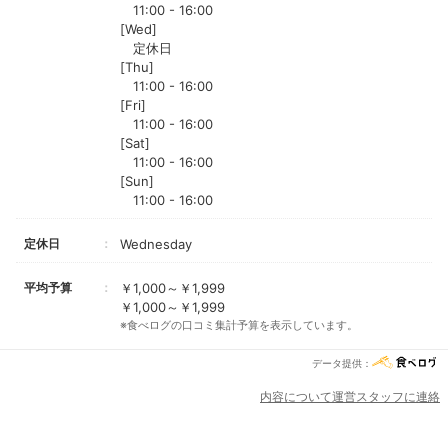
11:00 - 16:00
[Wed]
定休日
[Thu]
11:00 - 16:00
[Fri]
11:00 - 16:00
[Sat]
11:00 - 16:00
[Sun]
11:00 - 16:00
定休日
Wednesday
平均予算
￥1,000～￥1,999
￥1,000～￥1,999
※食べログの口コミ集計予算を表示しています。
データ提供：
内容について運営スタッフに連絡