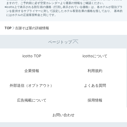
TOP
古謝そば屋の詳細情報
ページトップ
icotto TOP
icottoについて
企業情報
利用規約
外部送信（オプトアウト）
よくある質問
広告掲載について
採用情報
お問い合わせ