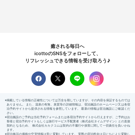
癒される毎日へ
icottoのSNSをフォローして、
リフレッシュできる情報を受け取ろう♪