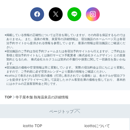
TOP
寺子屋本舗 熱海温泉店の詳細情報
ページトップ
icotto TOP
icottoについて