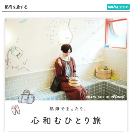
熱海を旅する
編集部おすすめ